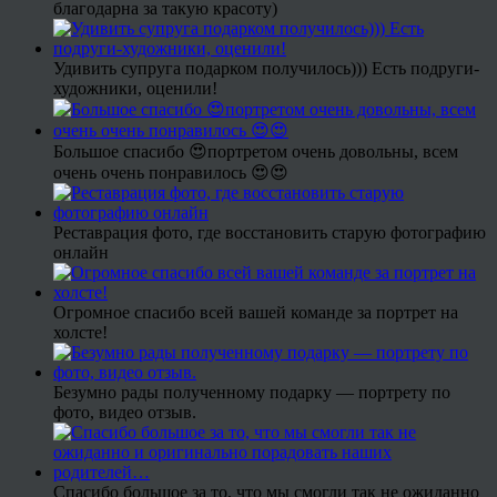
благодарна за такую красоту)
Удивить супруга подарком получилось))) Есть подруги-
художники, оценили!
Большое спасибо 😍портретом очень довольны, всем
очень очень понравилось 😍😍
Реставрация фото, где восстановить старую фотографию
онлайн
Огромное спасибо всей вашей команде за портрет на
холсте!
Безумно рады полученному подарку — портрету по
фото, видео отзыв.
Спасибо большое за то, что мы смогли так не ожиданно