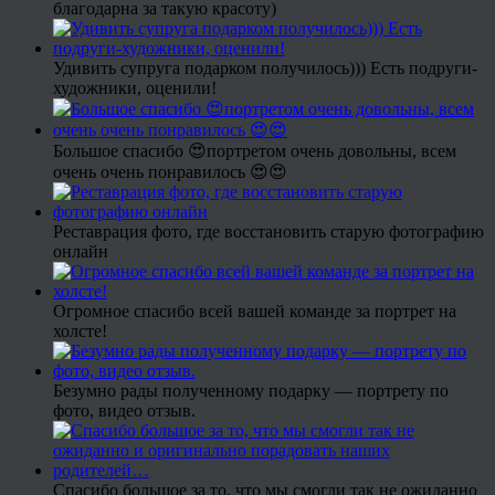
благодарна за такую красоту)
Удивить супруга подарком получилось))) Есть подруги-
художники, оценили!
Большое спасибо 😍портретом очень довольны, всем
очень очень понравилось 😍😍
Реставрация фото, где восстановить старую фотографию
онлайн
Огромное спасибо всей вашей команде за портрет на
холсте!
Безумно рады полученному подарку — портрету по
фото, видео отзыв.
Спасибо большое за то, что мы смогли так не ожиданно