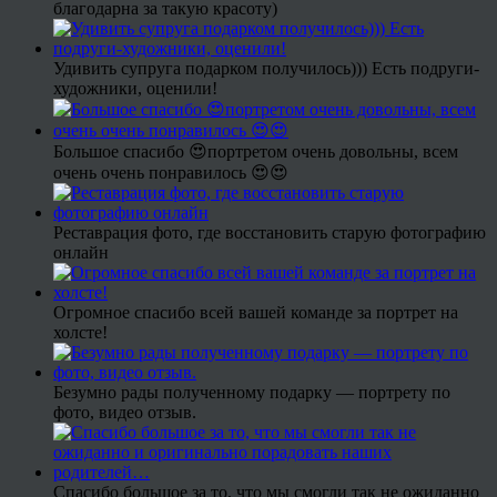
благодарна за такую красоту)
Удивить супруга подарком получилось))) Есть подруги-
художники, оценили!
Большое спасибо 😍портретом очень довольны, всем
очень очень понравилось 😍😍
Реставрация фото, где восстановить старую фотографию
онлайн
Огромное спасибо всей вашей команде за портрет на
холсте!
Безумно рады полученному подарку — портрету по
фото, видео отзыв.
Спасибо большое за то, что мы смогли так не ожиданно