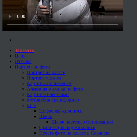
Заказать
Цены
Отзывы
Портрет по фото
Портрет на холсте
Портрет маслом
Картины по номерам
Алмазная мозаика по фото
Картины блестками
Фотокубик трансформер
Еще
Цифровая живопись
Шарж
Шарж пастелью (стилизация)
Стилизация под живопись
Печать фото на холсте в Саранске