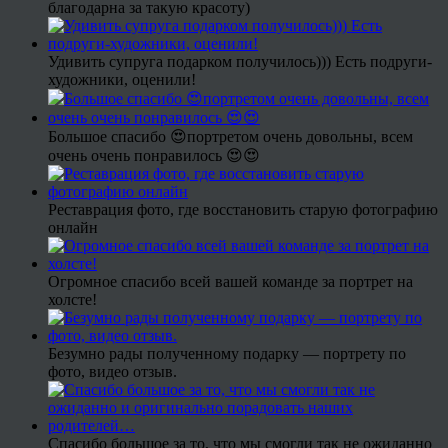
благодарна за такую красоту)
Удивить супруга подарком получилось))) Есть подруги-
художники, оценили!
Большое спасибо 😍портретом очень довольны, всем
очень очень понравилось 😍😍
Реставрация фото, где восстановить старую фотографию
онлайн
Огромное спасибо всей вашей команде за портрет на
холсте!
Безумно рады полученному подарку — портрету по
фото, видео отзыв.
Спасибо большое за то, что мы смогли так не ожиданно