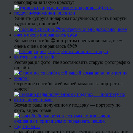
благодарна за такую красоту)
Удивить супруга подарком получилось))) Есть подруги-
художники, оценили!
Большое спасибо 😍портретом очень довольны, всем
очень очень понравилось 😍😍
Реставрация фото, где восстановить старую фотографию
онлайн
Огромное спасибо всей вашей команде за портрет на
холсте!
Безумно рады полученному подарку — портрету по
фото, видео отзыв.
Спасибо большое за то, что мы смогли так не ожиданно