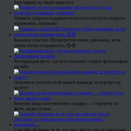
благодарна за такую красоту)
Удивить супруга подарком получилось))) Есть подруги-
художники, оценили!
Большое спасибо 😍портретом очень довольны, всем
очень очень понравилось 😍😍
Реставрация фото, где восстановить старую фотографию
онлайн
Огромное спасибо всей вашей команде за портрет на
холсте!
Безумно рады полученному подарку — портрету по
фото, видео отзыв.
Спасибо большое за то, что мы смогли так не ожиданно