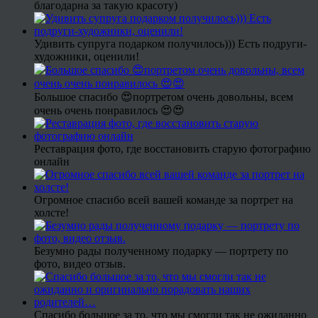
благодарна за такую красоту)
Удивить супруга подарком получилось))) Есть подруги-
художники, оценили!
Большое спасибо 😍портретом очень довольны, всем
очень очень понравилось 😍😍
Реставрация фото, где восстановить старую фотографию
онлайн
Огромное спасибо всей вашей команде за портрет на
холсте!
Безумно рады полученному подарку — портрету по
фото, видео отзыв.
Спасибо большое за то, что мы смогли так не ожиданно