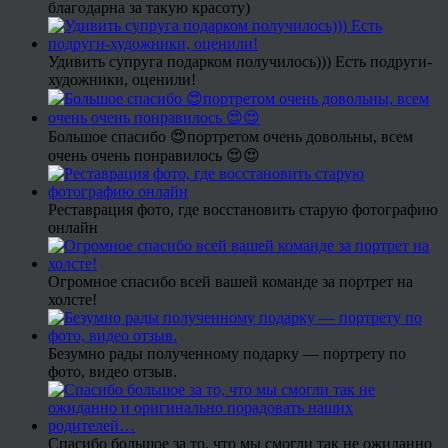
благодарна за такую красоту)
Удивить супруга подарком получилось))) Есть подруги-
художники, оценили!
Большое спасибо 😍портретом очень довольны, всем
очень очень понравилось 😍😍
Реставрация фото, где восстановить старую фотографию
онлайн
Огромное спасибо всей вашей команде за портрет на
холсте!
Безумно рады полученному подарку — портрету по
фото, видео отзыв.
Спасибо большое за то, что мы смогли так не ожиданно