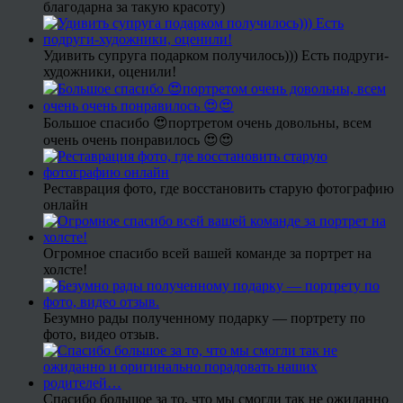
благодарна за такую красоту)
Удивить супруга подарком получилось))) Есть подруги-
художники, оценили!
Большое спасибо 😍портретом очень довольны, всем
очень очень понравилось 😍😍
Реставрация фото, где восстановить старую фотографию
онлайн
Огромное спасибо всей вашей команде за портрет на
холсте!
Безумно рады полученному подарку — портрету по
фото, видео отзыв.
Спасибо большое за то, что мы смогли так не ожиданно