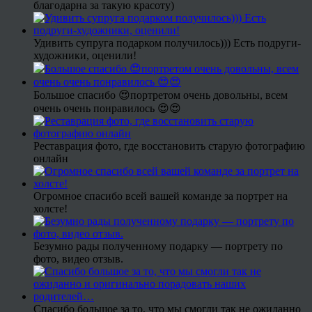
благодарна за такую красоту)
Удивить супруга подарком получилось))) Есть подруги-
художники, оценили!
Большое спасибо 😍портретом очень довольны, всем
очень очень понравилось 😍😍
Реставрация фото, где восстановить старую фотографию
онлайн
Огромное спасибо всей вашей команде за портрет на
холсте!
Безумно рады полученному подарку — портрету по
фото, видео отзыв.
Спасибо большое за то, что мы смогли так не ожиданно