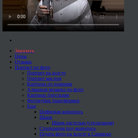
Заказать
Цены
Отзывы
Портрет по фото
Портрет на холсте
Портрет маслом
Картины по номерам
Алмазная мозаика по фото
Картины блестками
Фотокубик трансформер
Еще
Цифровая живопись
Шарж
Шарж пастелью (стилизация)
Стилизация под живопись
Печать фото на холсте в Саранске