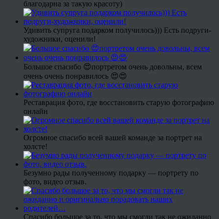
благодарна за такую красоту)
Удивить супруга подарком получилось))) Есть подруги-
художники, оценили!
Большое спасибо 😍портретом очень довольны, всем
очень очень понравилось 😍😍
Реставрация фото, где восстановить старую фотографию
онлайн
Огромное спасибо всей вашей команде за портрет на
холсте!
Безумно рады полученному подарку — портрету по
фото, видео отзыв.
Спасибо большое за то, что мы смогли так не ожиданно