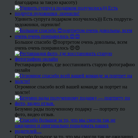
благодарна за такую красоту)
Удивить супруга подарком получилось))) Есть подруги-
художники, оценили!
Большое спасибо 😍портретом очень довольны, всем
очень очень понравилось 😍😍
Реставрация фото, где восстановить старую фотографию
онлайн
Огромное спасибо всей вашей команде за портрет на
холсте!
Безумно рады полученному подарку — портрету по
фото, видео отзыв.
Спасибо большое за то, что мы смогли так не ожиданно