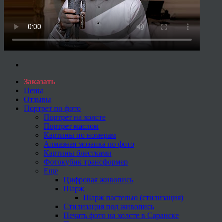
Заказать
Цены
Отзывы
Портрет по фото
Портрет на холсте
Портрет маслом
Картины по номерам
Алмазная мозаика по фото
Картины блестками
Фотокубик трансформер
Еще
Цифровая живопись
Шарж
Шарж пастелью (стилизация)
Стилизация под живопись
Печать фото на холсте в Саранске