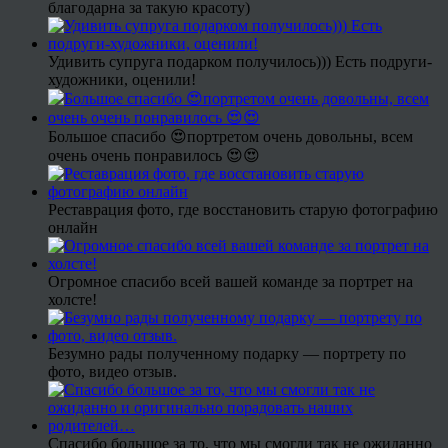
благодарна за такую красоту)
Удивить супруга подарком получилось))) Есть подруги-
художники, оценили!
Большое спасибо 😍портретом очень довольны, всем
очень очень понравилось 😍😍
Реставрация фото, где восстановить старую фотографию
онлайн
Огромное спасибо всей вашей команде за портрет на
холсте!
Безумно рады полученному подарку — портрету по
фото, видео отзыв.
Спасибо большое за то, что мы смогли так не ожиданно