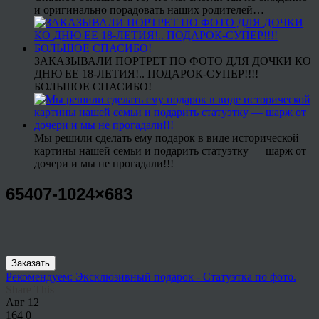
и оригинально порадовать наших родителей…
ЗАКАЗЫВАЛИ ПОРТРЕТ ПО ФОТО ДЛЯ ДОЧКИ КО
ДНЮ ЕЕ 18-ЛЕТИЯ!.. ПОДАРОК-СУПЕР!!!!
БОЛЬШОЕ СПАСИБО!
Мы решили сделать ему подарок в виде исторической
картины нашей семьи и подарить статуэтку — шарж от
дочери и мы не прогадали!!!
65407-1024×683
Заказать
Рекомендуем: Эксклюзивный подарок - Статуэтка по фото.
Share This
Авг
12
164
0