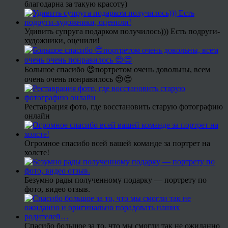
благодарна за такую красоту)
Удивить супруга подарком получилось))) Есть подруги-
художники, оценили!
Большое спасибо 😍портретом очень довольны, всем
очень очень понравилось 😍😍
Реставрация фото, где восстановить старую фотографию
онлайн
Огромное спасибо всей вашей команде за портрет на
холсте!
Безумно рады полученному подарку — портрету по
фото, видео отзыв.
Спасибо большое за то, что мы смогли так не ожиданно