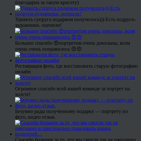
благодарна за такую красоту)
Удивить супруга подарком получилось))) Есть подруги-
художники, оценили!
Большое спасибо 😍портретом очень довольны, всем
очень очень понравилось 😍😍
Реставрация фото, где восстановить старую фотографию
онлайн
Огромное спасибо всей вашей команде за портрет на
холсте!
Безумно рады полученному подарку — портрету по
фото, видео отзыв.
Спасибо большое за то, что мы смогли так не ожиданно