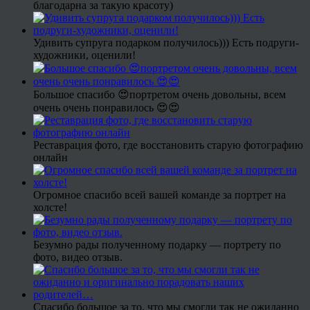
благодарна за такую красоту)
Удивить супруга подарком получилось))) Есть подруги-
художники, оценили!
Большое спасибо 😍портретом очень довольны, всем
очень очень понравилось 😍😍
Реставрация фото, где восстановить старую фотографию
онлайн
Огромное спасибо всей вашей команде за портрет на
холсте!
Безумно рады полученному подарку — портрету по
фото, видео отзыв.
Спасибо большое за то, что мы смогли так не ожиданно