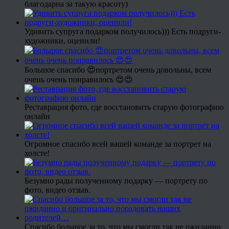
благодарна за такую красоту)
Удивить супруга подарком получилось))) Есть подруги-
художники, оценили!
Большое спасибо 😍портретом очень довольны, всем
очень очень понравилось 😍😍
Реставрация фото, где восстановить старую фотографию
онлайн
Огромное спасибо всей вашей команде за портрет на
холсте!
Безумно рады полученному подарку — портрету по
фото, видео отзыв.
Спасибо большое за то, что мы смогли так не ожиданно