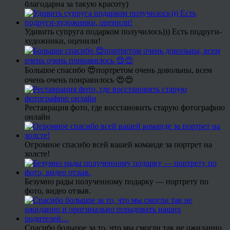
благодарна за такую красоту)
Удивить супруга подарком получилось))) Есть подруги-
художники, оценили!
Большое спасибо 😍портретом очень довольны, всем
очень очень понравилось 😍😍
Реставрация фото, где восстановить старую фотографию
онлайн
Огромное спасибо всей вашей команде за портрет на
холсте!
Безумно рады полученному подарку — портрету по
фото, видео отзыв.
Спасибо большое за то, что мы смогли так не ожиданно