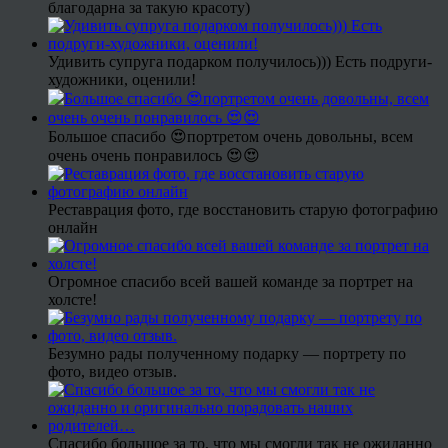
благодарна за такую красоту)
Удивить супруга подарком получилось))) Есть подруги-
художники, оценили!
Большое спасибо 😍портретом очень довольны, всем
очень очень понравилось 😍😍
Реставрация фото, где восстановить старую фотографию
онлайн
Огромное спасибо всей вашей команде за портрет на
холсте!
Безумно рады полученному подарку — портрету по
фото, видео отзыв.
Спасибо большое за то, что мы смогли так не ожиданно