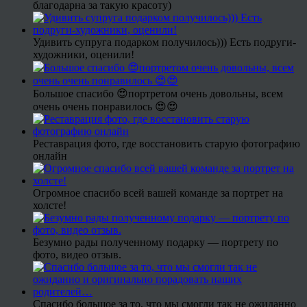
благодарна за такую красоту)
Удивить супруга подарком получилось))) Есть подруги-
художники, оценили!
Большое спасибо 😍портретом очень довольны, всем
очень очень понравилось 😍😍
Реставрация фото, где восстановить старую фотографию
онлайн
Огромное спасибо всей вашей команде за портрет на
холсте!
Безумно рады полученному подарку — портрету по
фото, видео отзыв.
Спасибо большое за то, что мы смогли так не ожиданно