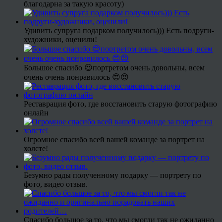
благодарна за такую красоту)
Удивить супруга подарком получилось))) Есть подруги-
художники, оценили!
Большое спасибо 😍портретом очень довольны, всем
очень очень понравилось 😍😍
Реставрация фото, где восстановить старую фотографию
онлайн
Огромное спасибо всей вашей команде за портрет на
холсте!
Безумно рады полученному подарку — портрету по
фото, видео отзыв.
Спасибо большое за то, что мы смогли так не ожиданно