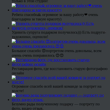
только в этой студии!
Ребята спасибо🙏 огромное за вашу работу❤ очень
благодарна за такую красоту)
Удивить супруга подарком получилось))) Есть подруги-
художники, оценили!
Большое спасибо 😍портретом очень довольны, всем
очень очень понравилось 😍😍
Реставрация фото, где восстановить старую фотографию
онлайн
Огромное спасибо всей вашей команде за портрет на
холсте!
Безумно рады полученному подарку — портрету по
фото, видео отзыв.