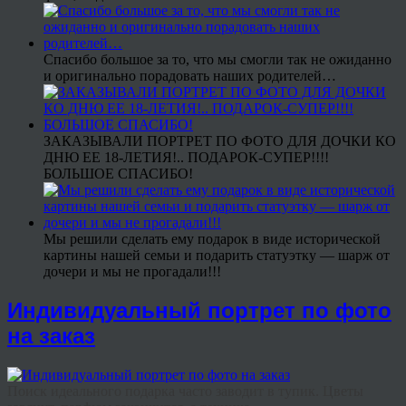
Спасибо большое за то, что мы смогли так не ожиданно
и оригинально порадовать наших родителей…
ЗАКАЗЫВАЛИ ПОРТРЕТ ПО ФОТО ДЛЯ ДОЧКИ КО
ДНЮ ЕЕ 18-ЛЕТИЯ!.. ПОДАРОК-СУПЕР!!!!
БОЛЬШОЕ СПАСИБО!
Мы решили сделать ему подарок в виде исторической
картины нашей семьи и подарить статуэтку — шарж от
дочери и мы не прогадали!!!
Индивидуальный портрет по фото
на заказ
Поиск идеального подарка часто заводит в тупик. Цветы