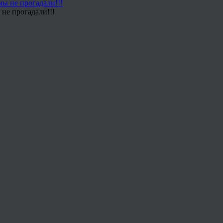
не прогадали!!!