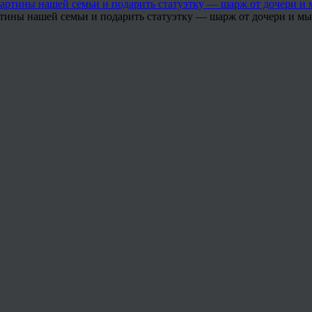
тины нашей семьи и подарить статуэтку — шарж от дочери и мы 