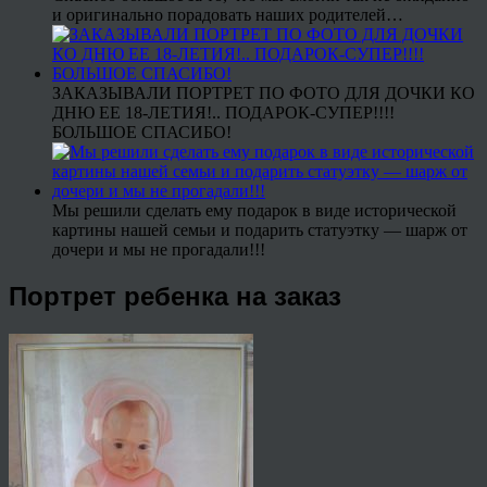
и оригинально порадовать наших родителей…
ЗАКАЗЫВАЛИ ПОРТРЕТ ПО ФОТО ДЛЯ ДОЧКИ КО
ДНЮ ЕЕ 18-ЛЕТИЯ!.. ПОДАРОК-СУПЕР!!!!
БОЛЬШОЕ СПАСИБО!
Мы решили сделать ему подарок в виде исторической
картины нашей семьи и подарить статуэтку — шарж от
дочери и мы не прогадали!!!
Портрет ребенка на заказ