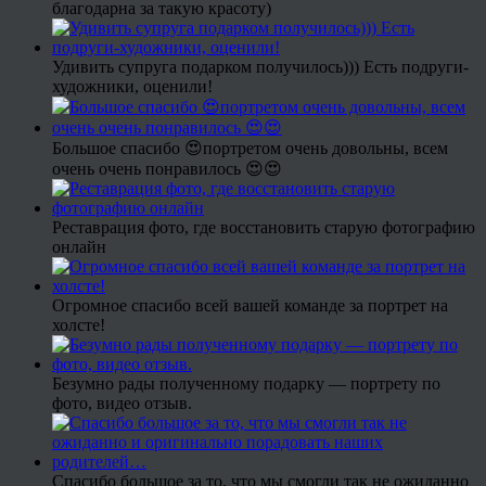
благодарна за такую красоту)
Удивить супруга подарком получилось))) Есть подруги-
художники, оценили!
Большое спасибо 😍портретом очень довольны, всем
очень очень понравилось 😍😍
Реставрация фото, где восстановить старую фотографию
онлайн
Огромное спасибо всей вашей команде за портрет на
холсте!
Безумно рады полученному подарку — портрету по
фото, видео отзыв.
Спасибо большое за то, что мы смогли так не ожиданно