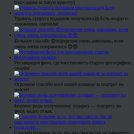
благодарна за такую красоту)
Удивить супруга подарком получилось))) Есть подруги-
художники, оценили!
Большое спасибо 😍портретом очень довольны, всем
очень очень понравилось 😍😍
Реставрация фото, где восстановить старую фотографию
онлайн
Огромное спасибо всей вашей команде за портрет на
холсте!
Безумно рады полученному подарку — портрету по
фото, видео отзыв.
Спасибо большое за то, что мы смогли так не ожиданно