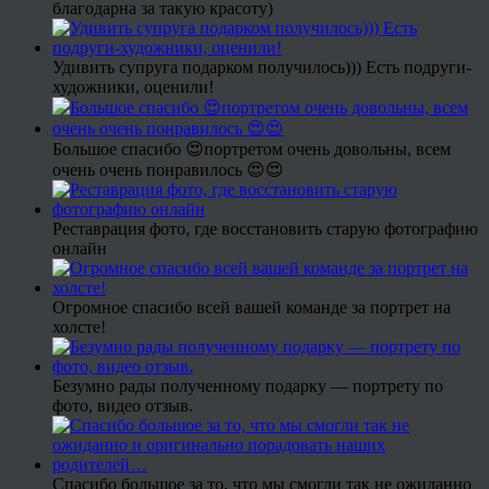
благодарна за такую красоту)
Удивить супруга подарком получилось))) Есть подруги-
художники, оценили!
Большое спасибо 😍портретом очень довольны, всем
очень очень понравилось 😍😍
Реставрация фото, где восстановить старую фотографию
онлайн
Огромное спасибо всей вашей команде за портрет на
холсте!
Безумно рады полученному подарку — портрету по
фото, видео отзыв.
Спасибо большое за то, что мы смогли так не ожиданно