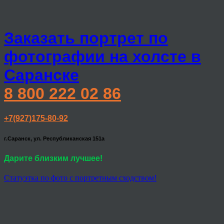
Заказать портрет по
фотографии на холсте в
Саранске
8 800 222 02 86
+7(927)175-80-92
г.Саранск, ул. Республиканская 151а
Дарите близким лучшее!
Статуэтка по фото с портретным сходством!