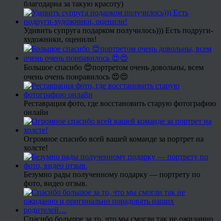
благодарна за такую красоту)
Удивить супруга подарком получилось))) Есть подруги-
художники, оценили!
Большое спасибо 😍портретом очень довольны, всем
очень очень понравилось 😍😍
Реставрация фото, где восстановить старую фотографию
онлайн
Огромное спасибо всей вашей команде за портрет на
холсте!
Безумно рады полученному подарку — портрету по
фото, видео отзыв.
Спасибо большое за то, что мы смогли так не ожиданно