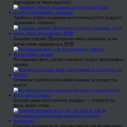
благодарна за такую красоту)
Удивить супруга подарком получилось))) Есть подруги-
художники, оценили!
Большое спасибо 😍портретом очень довольны, всем
очень очень понравилось 😍😍
Реставрация фото, где восстановить старую фотографию
онлайн
Огромное спасибо всей вашей команде за портрет на
холсте!
Безумно рады полученному подарку — портрету по
фото, видео отзыв.
Спасибо большое за то, что мы смогли так не ожиданно