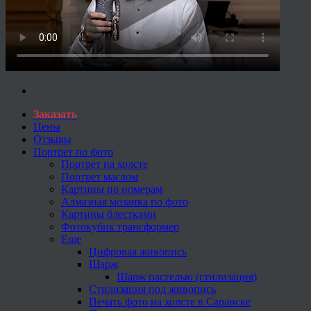
Заказать
Цены
Отзывы
Портрет по фото
Портрет на холсте
Портрет маслом
Картины по номерам
Алмазная мозаика по фото
Картины блестками
Фотокубик трансформер
Еще
Цифровая живопись
Шарж
Шарж пастелью (стилизация)
Стилизация под живопись
Печать фото на холсте в Саранске