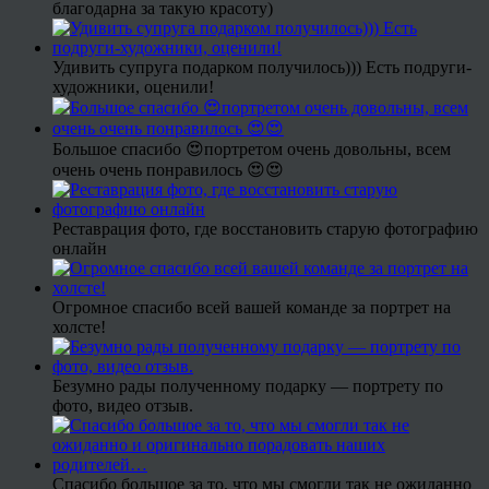
благодарна за такую красоту)
Удивить супруга подарком получилось))) Есть подруги-
художники, оценили!
Большое спасибо 😍портретом очень довольны, всем
очень очень понравилось 😍😍
Реставрация фото, где восстановить старую фотографию
онлайн
Огромное спасибо всей вашей команде за портрет на
холсте!
Безумно рады полученному подарку — портрету по
фото, видео отзыв.
Спасибо большое за то, что мы смогли так не ожиданно