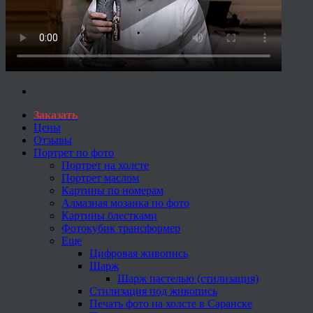
Заказать
Цены
Отзывы
Портрет по фото
Портрет на холсте
Портрет маслом
Картины по номерам
Алмазная мозаика по фото
Картины блестками
Фотокубик трансформер
Еще
Цифровая живопись
Шарж
Шарж пастелью (стилизация)
Стилизация под живопись
Печать фото на холсте в Саранске