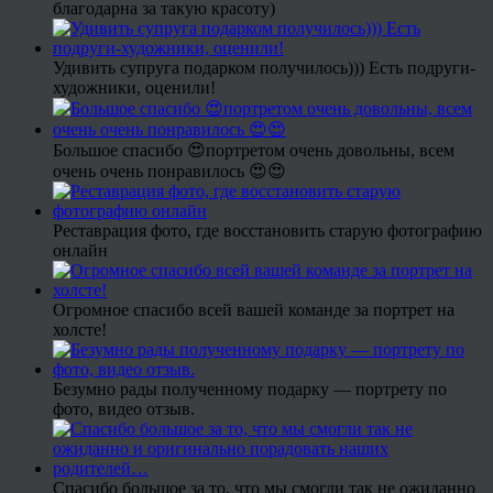
благодарна за такую красоту)
Удивить супруга подарком получилось))) Есть подруги-
художники, оценили!
Большое спасибо 😍портретом очень довольны, всем
очень очень понравилось 😍😍
Реставрация фото, где восстановить старую фотографию
онлайн
Огромное спасибо всей вашей команде за портрет на
холсте!
Безумно рады полученному подарку — портрету по
фото, видео отзыв.
Спасибо большое за то, что мы смогли так не ожиданно