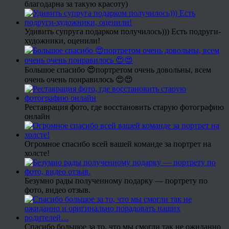
благодарна за такую красоту)
Удивить супруга подарком получилось))) Есть подруги-
художники, оценили!
Большое спасибо 😍портретом очень довольны, всем
очень очень понравилось 😍😍
Реставрация фото, где восстановить старую фотографию
онлайн
Огромное спасибо всей вашей команде за портрет на
холсте!
Безумно рады полученному подарку — портрету по
фото, видео отзыв.
Спасибо большое за то, что мы смогли так не ожиданно