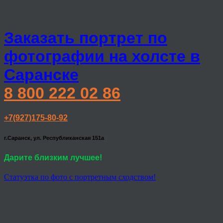
Заказать портрет по
фотографии на холсте в
Саранске
8 800 222 02 86
+7(927)175-80-92
г.Саранск, ул. Республиканская 151а
Дарите близким лучшее!
Статуэтка по фото с портретным сходством!