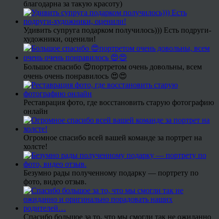
благодарна за такую красоту)
Удивить супруга подарком получилось))) Есть подруги-
художники, оценили!
Большое спасибо 😍портретом очень довольны, всем
очень очень понравилось 😍😍
Реставрация фото, где восстановить старую фотографию
онлайн
Огромное спасибо всей вашей команде за портрет на
холсте!
Безумно рады полученному подарку — портрету по
фото, видео отзыв.
Спасибо большое за то, что мы смогли так не ожиданно