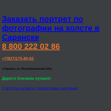
Заказать портрет по
фотографии на холсте в
Саранске
8 800 222 02 86
+7(927)175-80-92
г.Саранск, ул. Республиканская 151а
Дарите близким лучшее!
Статуэтка по фото с портретным сходством!