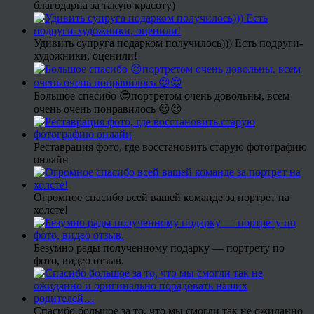
благодарна за такую красоту)
Удивить супруга подарком получилось))) Есть подруги-
художники, оценили!
Большое спасибо 😍портретом очень довольны, всем
очень очень понравилось 😍😍
Реставрация фото, где восстановить старую фотографию
онлайн
Огромное спасибо всей вашей команде за портрет на
холсте!
Безумно рады полученному подарку — портрету по
фото, видео отзыв.
Спасибо большое за то, что мы смогли так не ожиданно