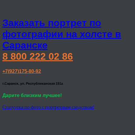
Заказать портрет по
фотографии на холсте в
Саранске
8 800 222 02 86
+7(927)175-80-92
г.Саранск, ул. Республиканская 151а
Дарите близким лучшее!
Статуэтка по фото с портретным сходством!