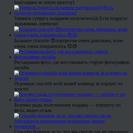
благодарна за такую красоту)
Удивить супруга подарком получилось))) Есть подруги-
художники, оценили!
Большое спасибо 😍портретом очень довольны, всем
очень очень понравилось 😍😍
Реставрация фото, где восстановить старую фотографию
онлайн
Огромное спасибо всей вашей команде за портрет на
холсте!
Безумно рады полученному подарку — портрету по
фото, видео отзыв.
Спасибо большое за то, что мы смогли так не ожиданно