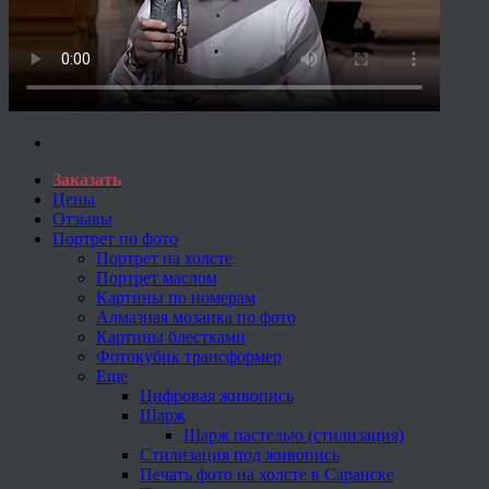
Заказать
Цены
Отзывы
Портрет по фото
Портрет на холсте
Портрет маслом
Картины по номерам
Алмазная мозаика по фото
Картины блестками
Фотокубик трансформер
Еще
Цифровая живопись
Шарж
Шарж пастелью (стилизация)
Стилизация под живопись
Печать фото на холсте в Саранске