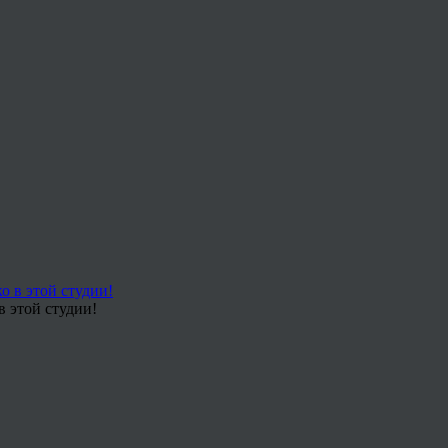
в этой студии!