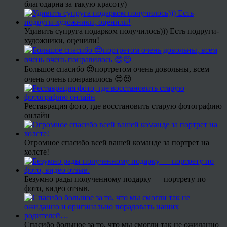
благодарна за такую красоту)
Удивить супруга подарком получилось))) Есть подруги-
художники, оценили!
Большое спасибо 😍портретом очень довольны, всем
очень очень понравилось 😍😍
Реставрация фото, где восстановить старую фотографию
онлайн
Огромное спасибо всей вашей команде за портрет на
холсте!
Безумно рады полученному подарку — портрету по
фото, видео отзыв.
Спасибо большое за то, что мы смогли так не ожиданно