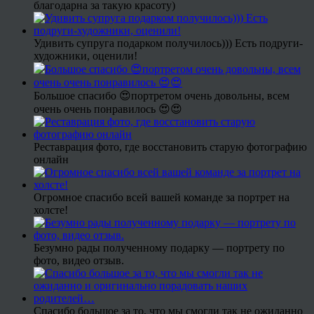
благодарна за такую красоту)
Удивить супруга подарком получилось))) Есть подруги-
художники, оценили!
Большое спасибо 😍портретом очень довольны, всем
очень очень понравилось 😍😍
Реставрация фото, где восстановить старую фотографию
онлайн
Огромное спасибо всей вашей команде за портрет на
холсте!
Безумно рады полученному подарку — портрету по
фото, видео отзыв.
Спасибо большое за то, что мы смогли так не ожиданно