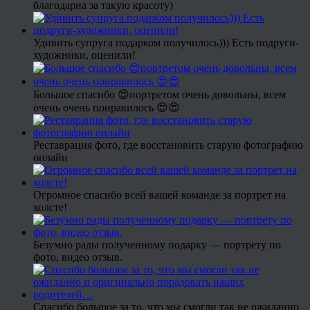
благодарна за такую красоту)
Удивить супруга подарком получилось))) Есть подруги-
художники, оценили!
Большое спасибо 😍портретом очень довольны, всем
очень очень понравилось 😍😍
Реставрация фото, где восстановить старую фотографию
онлайн
Огромное спасибо всей вашей команде за портрет на
холсте!
Безумно рады полученному подарку — портрету по
фото, видео отзыв.
Спасибо большое за то, что мы смогли так не ожиданно