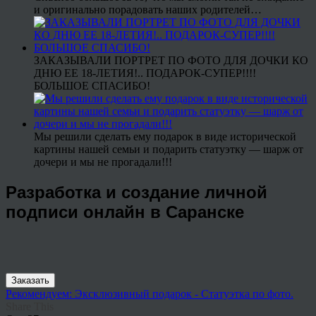
и оригинально порадовать наших родителей…
ЗАКАЗЫВАЛИ ПОРТРЕТ ПО ФОТО ДЛЯ ДОЧКИ КО
ДНЮ ЕЕ 18-ЛЕТИЯ!.. ПОДАРОК-СУПЕР!!!!
БОЛЬШОЕ СПАСИБО!
Мы решили сделать ему подарок в виде исторической
картины нашей семьи и подарить статуэтку — шарж от
дочери и мы не прогадали!!!
Разработка и создание личной
подписи онлайн в Саранске
Заказать
Рекомендуем: Эксклюзивный подарок - Статуэтка по фото.
Share This