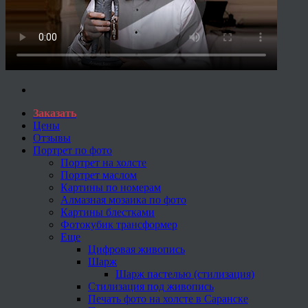
Заказать
Цены
Отзывы
Портрет по фото
Портрет на холсте
Портрет маслом
Картины по номерам
Алмазная мозаика по фото
Картины блестками
Фотокубик трансформер
Еще
Цифровая живопись
Шарж
Шарж пастелью (стилизация)
Стилизация под живопись
Печать фото на холсте в Саранске