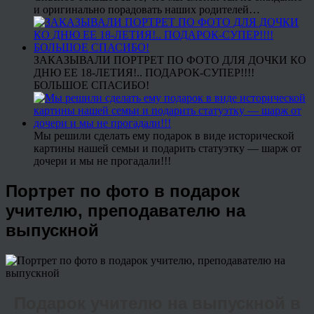
и оригинально порадовать наших родителей…
ЗАКАЗЫВАЛИ ПОРТРЕТ ПО ФОТО ДЛЯ ДОЧКИ КО
ДНЮ ЕЕ 18-ЛЕТИЯ!.. ПОДАРОК-СУПЕР!!!!
БОЛЬШОЕ СПАСИБО!
Мы решили сделать ему подарок в виде исторической
картины нашей семьи и подарить статуэтку — шарж от
дочери и мы не прогадали!!!
Портрет по фото в подарок
учителю, преподавателю на
выпускной
Подарок учителю на выпускной в