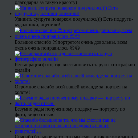
благодарна за такую красоту)
Удивить супруга подарком получилось))) Есть подруги-
художники, оценили!
Большое спасибо 😍портретом очень довольны, всем
очень очень понравилось 😍😍
Реставрация фото, где восстановить старую фотографию
онлайн
Огромное спасибо всей вашей команде за портрет на
холсте!
Безумно рады полученному подарку — портрету по
фото, видео отзыв.
Спасибо большое за то, что мы смогли так не ожиданно