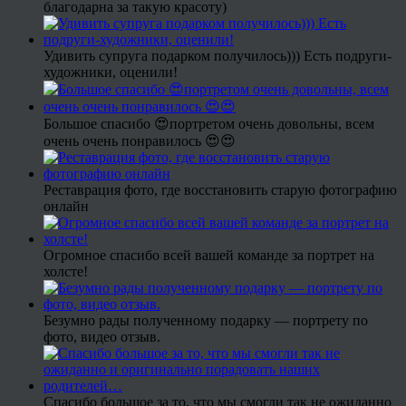
благодарна за такую красоту)
Удивить супруга подарком получилось))) Есть подруги-
художники, оценили!
Большое спасибо 😍портретом очень довольны, всем
очень очень понравилось 😍😍
Реставрация фото, где восстановить старую фотографию
онлайн
Огромное спасибо всей вашей команде за портрет на
холсте!
Безумно рады полученному подарку — портрету по
фото, видео отзыв.
Спасибо большое за то, что мы смогли так не ожиданно