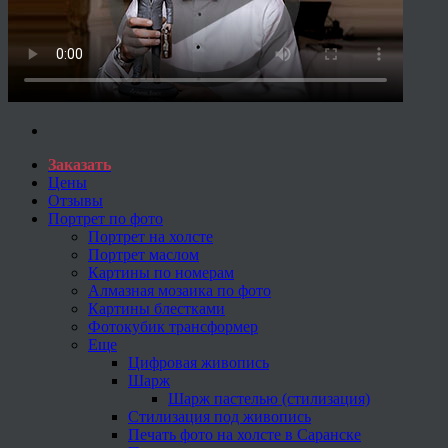
Заказать
Цены
Отзывы
Портрет по фото
Портрет на холсте
Портрет маслом
Картины по номерам
Алмазная мозаика по фото
Картины блестками
Фотокубик трансформер
Еще
Цифровая живопись
Шарж
Шарж пастелью (стилизация)
Стилизация под живопись
Печать фото на холсте в Саранске