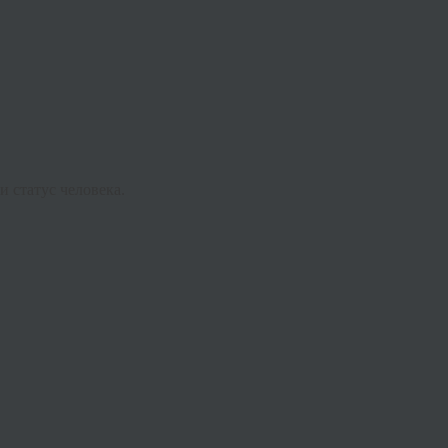
и статус человека.