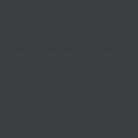
 дома, памятным подарком или частью коллекции. Если вы